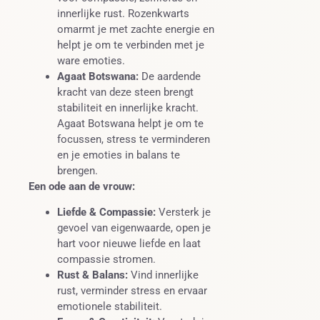
innerlijke rust. Rozenkwarts
omarmt je met zachte energie en
helpt je om te verbinden met je
ware emoties.
Agaat Botswana:
De aardende
kracht van deze steen brengt
stabiliteit en innerlijke kracht.
Agaat Botswana helpt je om te
focussen, stress te verminderen
en je emoties in balans te
brengen.
Een ode aan de vrouw:
Liefde & Compassie:
Versterk je
gevoel van eigenwaarde, open je
hart voor nieuwe liefde en laat
compassie stromen.
Rust & Balans:
Vind innerlijke
rust, verminder stress en ervaar
emotionele stabiliteit.