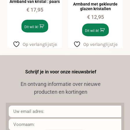
Armband van kristal : paars
Armband met gekleurde
glazen kristallen
€
17,95
€
12,95
Dit wil ik!
Dit wil ik!
Op verlanglijstje
Op verlanglijstje
Schrijf je in voor onze nieuwsbrief
En ontvang informatie over nieuwe
producten en kortingen