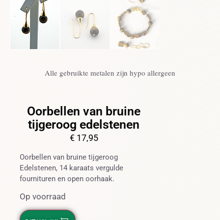
Alle gebruikte metalen zijn hypo allergeen
Oorbellen van bruine
tijgeroog edelstenen
€
17,95
Oorbellen van bruine tijgeroog
Edelstenen, 14 karaats vergulde
fournituren en open oorhaak.
Op voorraad