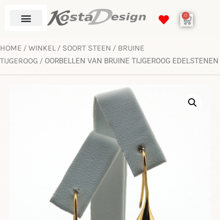
0
HOME
WINKEL
SOORT STEEN
BRUINE
/
/
/
TIJGEROOG
/ OORBELLEN VAN BRUINE TIJGEROOG EDELSTENEN