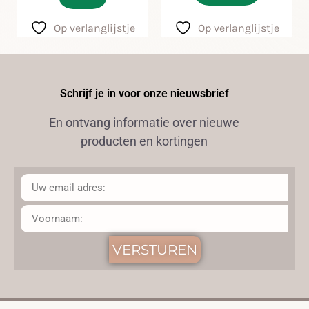
Op verlanglijstje
Op verlanglijstje
Schrijf je in voor onze nieuwsbrief
En ontvang informatie over nieuwe
producten en kortingen
VERSTUREN