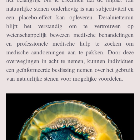
natuurlijke stenen onderhevig is aan subjectiviteit en
een placebo-effect kan opleveren. Desalniettemin
blijft het verstandig om te vertrouwen op
wetenschappelijk bewezen medische behandelingen
en professionele medische hulp te zoeken om
medische aandoeningen aan te pakken. Door deze
overwegingen in acht te nemen, kunnen individuen
een geïnformeerde beslissing nemen over het gebruik
van natuurlijke stenen voor mogelijke voordelen.