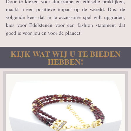
Door te kiezen voor duurzame en ethische praktijken,
maakt u een positieve impact op de wereld. Dus, de
volgende keer dat je je accessoire spel wilt upgraden,
kies voor Edelstenen voor een fashion statement dat
goed is voor jou en voor de planeet.
KIJK WAT WIJ U TE BIEDEN
HEBBEN!