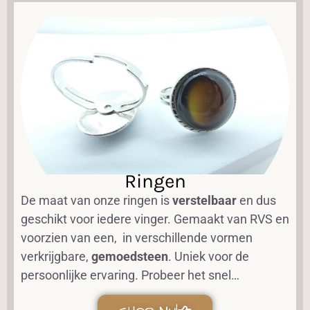
Ringen
De maat van onze ringen is
verstelbaar
en dus
geschikt voor iedere vinger. Gemaakt van RVS en
voorzien van een, in verschillende vormen
verkrijgbare,
gemoedsteen
. Uniek voor de
persoonlijke ervaring. Probeer het snel…