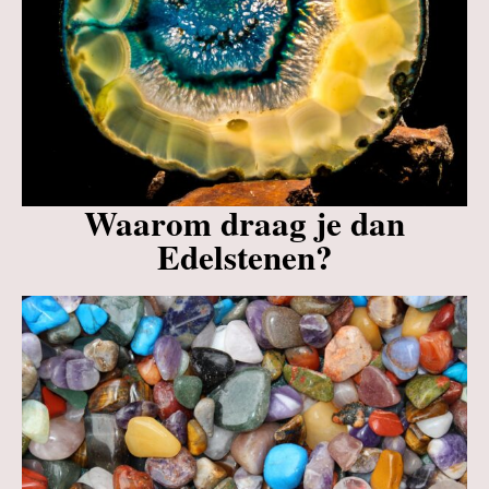
Waarom draag je dan
Edelstenen?