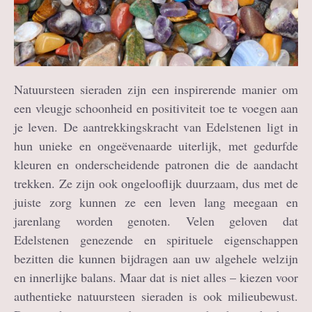
Natuursteen sieraden zijn een inspirerende manier om
een vleugje schoonheid en positiviteit toe te voegen aan
je leven. De aantrekkingskracht van Edelstenen ligt in
hun unieke en ongeëvenaarde uiterlijk, met gedurfde
kleuren en onderscheidende patronen die de aandacht
trekken. Ze zijn ook ongelooflijk duurzaam, dus met de
juiste zorg kunnen ze een leven lang meegaan en
jarenlang worden genoten. Velen geloven dat
Edelstenen genezende en spirituele eigenschappen
bezitten die kunnen bijdragen aan uw algehele welzijn
en innerlijke balans. Maar dat is niet alles – kiezen voor
authentieke natuursteen sieraden is ook milieubewust.