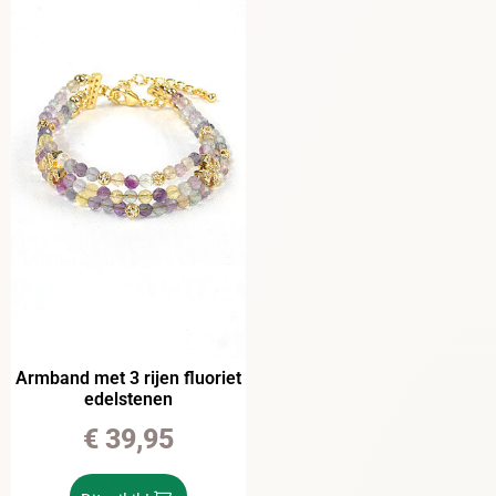
Armband met 3 rijen fluoriet
edelstenen
€
39,95