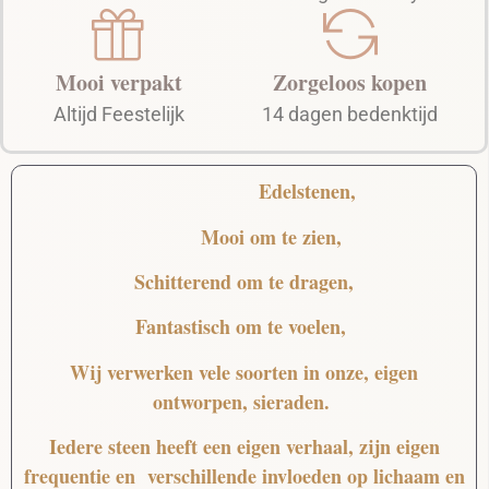
Mooi verpakt
Zorgeloos kopen
Altijd Feestelijk
14 dagen bedenktijd
Edelstenen,
Mooi
om te zien,
Schitterend
om te dragen,
Fantastisch
om te voelen,
Wij verwerken vele soorten in onze, eigen
ontworpen, sieraden.
Iedere steen heeft een eigen verhaal, zijn eigen
frequentie en verschillende invloeden op lichaam en