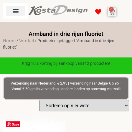
0
Armband in drie rijen fluoriet
Home
Winkel
/
/ Producten getagged “Armband in drie rijen
fluoriet”
Krijg 10% korting bij aankoop vanaf 2 producten!
Verzending naar Nederland: € 2,95 | Verzending naar België € 5,95 |
Vanaf € 50 gratis verzending:| andere landen op aanvraag via mail!
Save