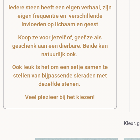
Iedere steen heeft een eigen verhaal, zijn
eigen frequentie en verschillende
invloeden op lichaam en geest
Koop ze voor jezelf of, geef ze als
geschenk aan een dierbare. Beide kan
natuurlijk ook.
Ook leuk is het om een setje samen te
stellen van bijpassende sieraden met
dezelfde stenen.
Veel plezieer bij het kiezen!
Kleur, 