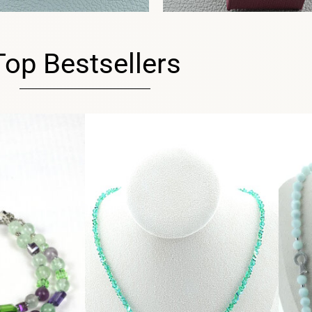
Top Bestsellers