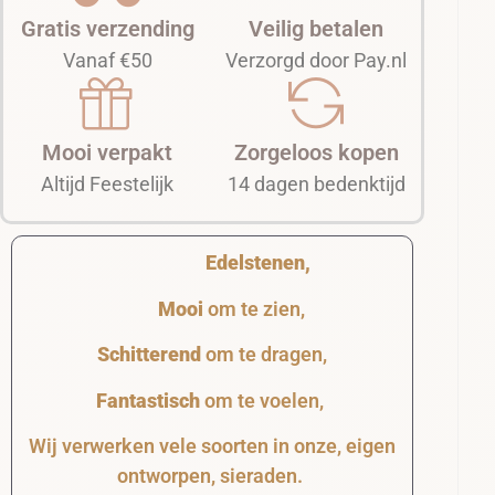
Gratis verzending
Veilig betalen
Vanaf €50
Verzorgd door Pay.nl
Mooi verpakt
Zorgeloos kopen
Altijd Feestelijk
14 dagen bedenktijd
Edelstenen,
Mooi
om te zien,
Schitterend
om te dragen,
Fantastisch
om te voelen,
Wij verwerken vele soorten in onze, eigen
ontworpen, sieraden.