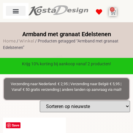
0
Armband met granaat Edelstenen
Home
Winkel
/
/ Producten getagged “Armband met granaat
Edelstenen”
Krijg 10% korting bij aankoop vanaf 2 producten!
Verzending naar Nederland: € 2,95 | Verzending naar België € 5,95 |
Vanaf € 50 gratis verzending:| andere landen op aanvraag via mail!
Save