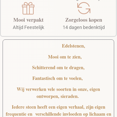
Mooi verpakt
Zorgeloos kopen
Altijd Feestelijk
14 dagen bedenktijd
Edelstenen,
Mooi
om te zien,
Schitterend
om te dragen,
Fantastisch
om te voelen,
Wij verwerken vele soorten in onze, eigen
ontworpen, sieraden.
Iedere steen heeft een eigen verhaal, zijn eigen
frequentie en verschillende invloeden op lichaam en