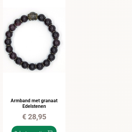
Armband met granaat
Edelstenen
€
28,95