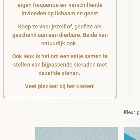
eigen frequentie en verschillende
invloeden op lichaam en geest
Koop ze voor jezelf of, geef ze als
geschenk aan een dierbare. Beide kan
natuurlijk ook.
Ook leuk is het om een setje samen te
stellen van bijpassende sieraden met
dezelfde stenen.
Veel plezieer bij het kiezen!
Kleur, 