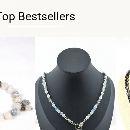
Top Bestsellers