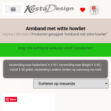
0
Armband met witte howliet
Home
Winkel
/
/ Producten getagged “Armband met witte howliet”
Krijg 10% korting bij aankoop vanaf 2 producten!
Verzending naar Nederland: € 2,95 | Verzending naar België € 5,95 |
Vanaf € 50 gratis verzending:| andere landen op aanvraag via mail!
Save