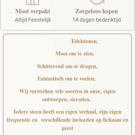
Mooi verpakt
Zorgeloos kopen
Altijd Feestelijk
14 dagen bedenktijd
Edelstenen,
Mooi
om te zien,
Schitterend
om te dragen,
Fantastisch
om te voelen,
Wij verwerken vele soorten in onze, eigen
ontworpen, sieraden.
Iedere steen heeft een eigen verhaal, zijn eigen
frequentie en verschillende invloeden op lichaam en
geest