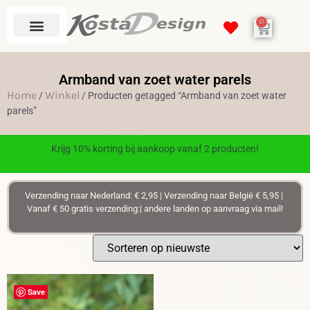
0
Armband van zoet water parels
Home
Winkel
/
/ Producten getagged “Armband van zoet water
parels”
Krijg 10% korting bij aankoop vanaf 2 producten!
Verzending naar Nederland: € 2,95 | Verzending naar België € 5,95 |
Vanaf € 50 gratis verzending:| andere landen op aanvraag via mail!
Save