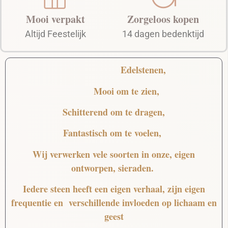
Mooi verpakt
Zorgeloos kopen
Altijd Feestelijk
14 dagen bedenktijd
Edelstenen,
Mooi
om te zien,
Schitterend
om te dragen,
Fantastisch
om te voelen,
Wij verwerken vele soorten in onze, eigen
ontworpen, sieraden.
Iedere steen heeft een eigen verhaal, zijn eigen
frequentie en verschillende invloeden op lichaam en
geest