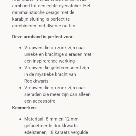
armband tot een echte eyecatcher. Het
minimalistische design met de
karabijn sluiting is perfect te
combineren met diverse outfits.
Deze armband is perfect voor:
Vrouwen die op zoek zijn naar
unieke en krachtige sieraden met
een inspirerende werking
Vrouwen die geïnteresseerd zijn
in de mystieke kracht van
Rookkwarts
Vrouwen die op zoek zijn naar
sieraden die meer zijn dan alleen
een accessoire
Kenmerken:
Materiaal: 8 mm en 12 mm
gefacetteerde Rookkwarts
edelstenen, 18 karaats vergulde