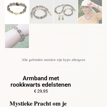
Alle gebruikte metalen zijn hypo allergeen
Armband met
rookkwarts edelstenen
€
29,95
Mystieke Pracht om je