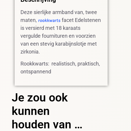
Deze sierlijke armband van, twee
maten,
facet Edelstenen
rookkwarts
is versierd met 18 karaats
vergulde fournituren en voorzien
van een stevig karabijnslotje met
zirkonia.
Rookkwarts: realistisch, praktisch,
ontspannend
Je zou ook
kunnen
houden van …