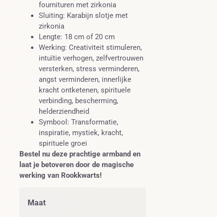
fournituren met zirkonia
Sluiting: Karabijn slotje met
zirkonia
Lengte: 18 cm of 20 cm
Werking: Creativiteit stimuleren,
intuïtie verhogen, zelfvertrouwen
versterken, stress verminderen,
angst verminderen, innerlijke
kracht ontketenen, spirituele
verbinding, bescherming,
helderziendheid
Symbool: Transformatie,
inspiratie, mystiek, kracht,
spirituele groei
Bestel nu deze prachtige armband en
laat je betoveren door de magische
werking van Rookkwarts!
Maat