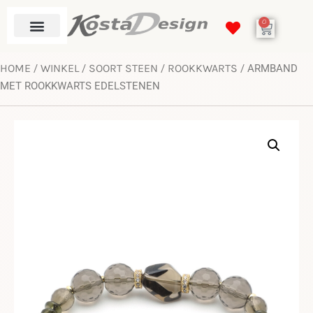
0
HOME
WINKEL
SOORT STEEN
ROOKKWARTS
/
/
/
/ ARMBAND
MET ROOKKWARTS EDELSTENEN