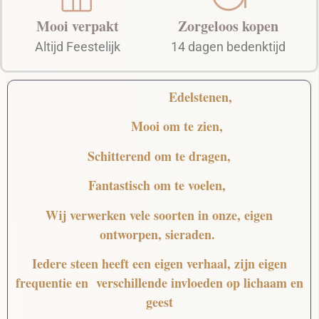
Mooi verpakt
Zorgeloos kopen
Altijd Feestelijk
14 dagen bedenktijd
Edelstenen,
Mooi
om te zien,
Schitterend
om te dragen,
Fantastisch
om te voelen,
Wij verwerken vele soorten in onze, eigen
ontworpen, sieraden.
Iedere steen heeft een eigen verhaal, zijn eigen
frequentie en verschillende invloeden op lichaam en
geest