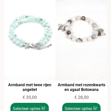
Armband met twee rijen
Armband met rozenkwarts
angeliet
en agaat Botswana
€
35,00
€
28,00
Selecteer opties
Selecteer opties