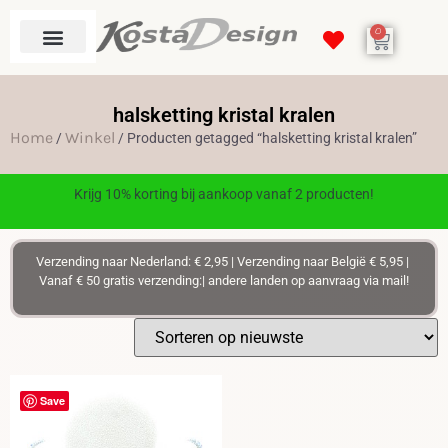
0
halsketting kristal kralen
Home
Winkel
/
/ Producten getagged “halsketting kristal kralen”
Krijg 10% korting bij aankoop vanaf 2 producten!
Verzending naar Nederland: € 2,95 | Verzending naar België € 5,95 |
Vanaf € 50 gratis verzending:| andere landen op aanvraag via mail!
Save