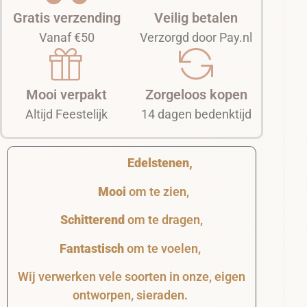
Gratis verzending
Veilig betalen
Vanaf €50
Verzorgd door Pay.nl
Mooi verpakt
Zorgeloos kopen
Altijd Feestelijk
14 dagen bedenktijd
Edelstenen,
Mooi
om te zien,
Schitterend
om te dragen,
Fantastisch
om te voelen,
Wij verwerken vele soorten in onze, eigen
ontworpen, sieraden.