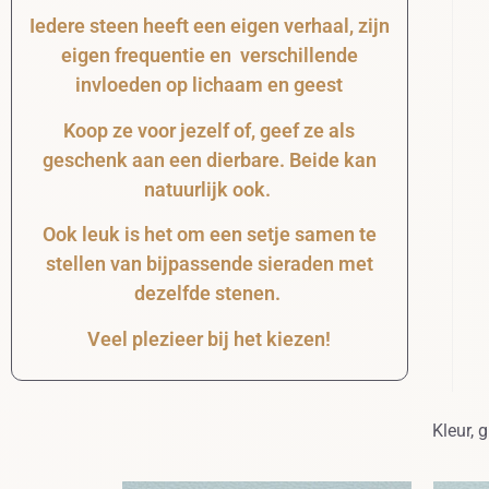
Iedere steen heeft een eigen verhaal, zijn
eigen frequentie en verschillende
invloeden op lichaam en geest
Koop ze voor jezelf of, geef ze als
geschenk aan een dierbare. Beide kan
natuurlijk ook.
Ook leuk is het om een setje samen te
stellen van bijpassende sieraden met
dezelfde stenen.
Veel plezieer bij het kiezen!
Kleur, 