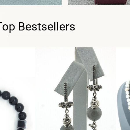
Top Bestsellers