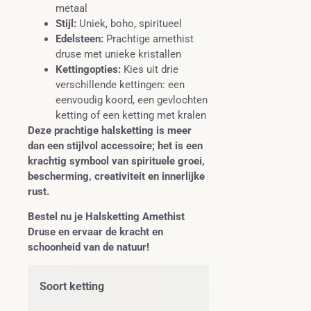
metaal
Stijl:
Uniek, boho, spiritueel
Edelsteen:
Prachtige amethist
druse met unieke kristallen
Kettingopties:
Kies uit drie
verschillende kettingen: een
eenvoudig koord, een gevlochten
ketting of een ketting met kralen
Deze prachtige halsketting is meer
dan een stijlvol accessoire; het is een
krachtig symbool van spirituele groei,
bescherming, creativiteit en innerlijke
rust.
Bestel nu je Halsketting Amethist
Druse en ervaar de kracht en
schoonheid van de natuur!
Soort ketting