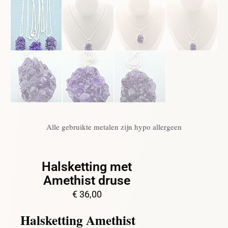
Alle gebruikte metalen zijn hypo allergeen
Halsketting met
Amethist druse
€
36,00
Halsketting Amethist