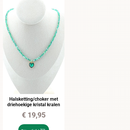
Halsketting/choker met
driehoekige kristal kralen
€
19,95