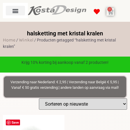
0
halsketting met kristal kralen
Home
Winkel
/
/ Producten getagged “halsketting met kristal
kralen”
Krijg 10% korting bij aankoop vanaf 2 producten!
Verzending naar Nederland: € 2,95 | Verzending naar België € 5,95 |
Vanaf € 50 gratis verzending:| andere landen op aanvraag via mail!
Save