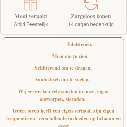
Mooi verpakt
Zorgeloos kopen
Altijd Feestelijk
14 dagen bedenktijd
Edelstenen,
Mooi
om te zien,
Schitterend
om te dragen,
Fantastisch
om te voelen,
Wij verwerken vele soorten in onze, eigen
ontworpen, sieraden.
Iedere steen heeft een eigen verhaal, zijn eigen
frequentie en verschillende invloeden op lichaam en
geest