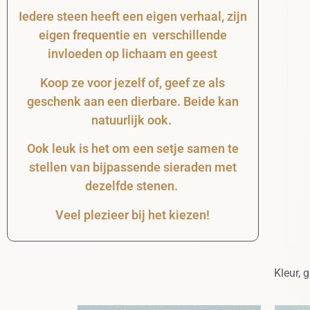
Iedere steen heeft een eigen verhaal, zijn
eigen frequentie en verschillende
invloeden op lichaam en geest
Koop ze voor jezelf of, geef ze als
geschenk aan een dierbare. Beide kan
natuurlijk ook.
Ook leuk is het om een setje samen te
stellen van bijpassende sieraden met
dezelfde stenen.
Veel plezieer bij het kiezen!
Kleur, 