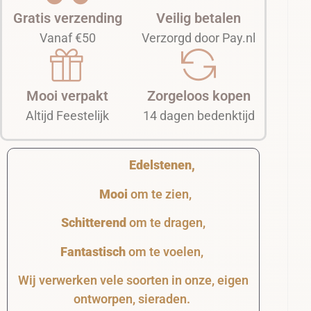
Gratis verzending
Veilig betalen
Vanaf €50
Verzorgd door Pay.nl
Mooi verpakt
Zorgeloos kopen
Altijd Feestelijk
14 dagen bedenktijd
Edelstenen,
Mooi
om te zien,
Schitterend
om te dragen,
Fantastisch
om te voelen,
Wij verwerken vele soorten in onze, eigen
ontworpen, sieraden.