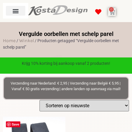
0
Vergulde oorbellen met schelp parel
Home
Winkel
/
/ Producten getagged “Vergulde oorbellen met
schelp parel”
Krijg 10% korting bij aankoop vanaf 2 producten!
Verzending naar Nederland: € 2,95 | Verzending naar België € 5,95 |
Vanaf € 50 gratis verzending:| andere landen op aanvraag via mail!
Save