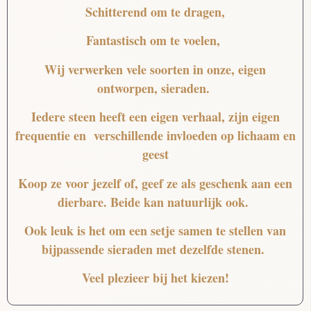
Schitterend
om te dragen,
Fantastisch
om te voelen,
Wij verwerken vele soorten in onze, eigen
ontworpen, sieraden.
Iedere steen heeft een eigen verhaal, zijn eigen
frequentie en verschillende invloeden op lichaam en
geest
Koop ze voor jezelf of, geef ze als geschenk aan een
dierbare. Beide kan natuurlijk ook.
Ook leuk is het om een setje samen te stellen van
bijpassende sieraden met dezelfde stenen.
Veel plezieer bij het kiezen!