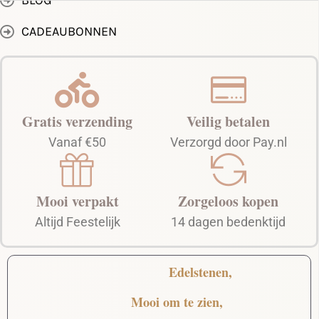
BLOG
CADEAUBONNEN
Gratis verzending
Veilig betalen
Vanaf €50
Verzorgd door Pay.nl
Mooi verpakt
Zorgeloos kopen
Altijd Feestelijk
14 dagen bedenktijd
Edelstenen,
Mooi
om te zien,