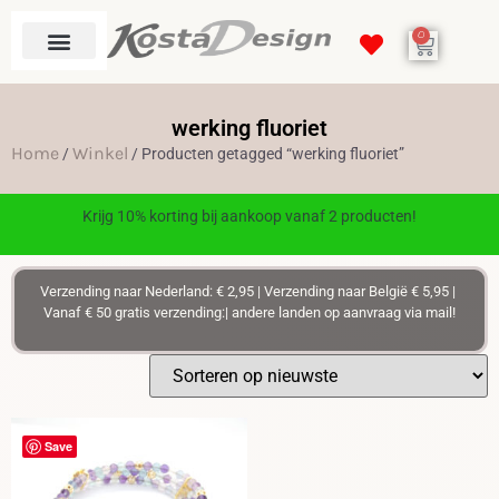
0
werking fluoriet
Home
Winkel
/
/ Producten getagged “werking fluoriet”
Krijg 10% korting bij aankoop vanaf 2 producten!
Verzending naar Nederland: € 2,95 | Verzending naar België € 5,95 |
Vanaf € 50 gratis verzending:| andere landen op aanvraag via mail!
Save