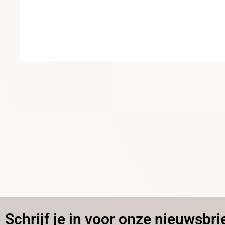
Schrijf je in voor onze nieuwsbri