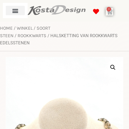
0
HOME
WINKEL
SOORT
/
/
STEEN
ROOKKWARTS
/
/ HALSKETTING VAN ROOKKWARTS
EDELSSTENEN