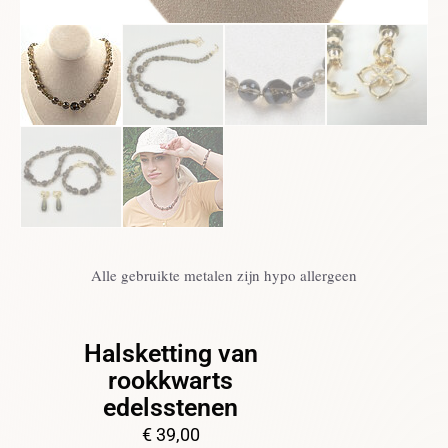
Alle gebruikte metalen zijn hypo allergeen
Halsketting van
rookkwarts
edelsstenen
€
39,00