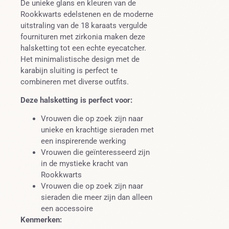
De unieke glans en kleuren van de
Rookkwarts edelstenen en de moderne
uitstraling van de 18 karaats vergulde
fournituren met zirkonia maken deze
halsketting tot een echte eyecatcher.
Het minimalistische design met de
karabijn sluiting is perfect te
combineren met diverse outfits.
Deze halsketting is perfect voor:
Vrouwen die op zoek zijn naar
unieke en krachtige sieraden met
een inspirerende werking
Vrouwen die geïnteresseerd zijn
in de mystieke kracht van
Rookkwarts
Vrouwen die op zoek zijn naar
sieraden die meer zijn dan alleen
een accessoire
Kenmerken: