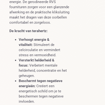
energie. De gerodineerde RVS
fournituren zorgen voor een glanzende
afwerking en de praktische kliksluiting
maakt het dragen van deze oorbellen
comfortabel en zorgeloos.
De kracht van terahertz:
Verhoogt energie &
vitaliteit:
Stimuleert de
celcirculatie en vermindert
stress en vermoeidheid.
Versterkt helderheid &
focus:
Verbetert mentale
helderheid, concentratie en het
geheugen.
Beschermt tegen negatieve
energieën:
Creëert een
energetisch schild om je te
beschermen tegen negatieve
invloeden.