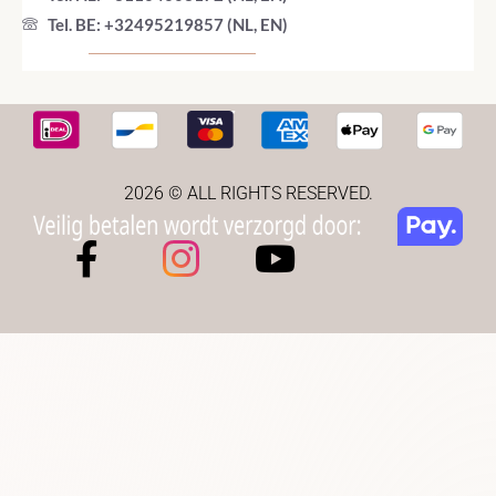
Tel. BE: +32495219857 (NL, EN)
2026 © ALL RIGHTS RESERVED.