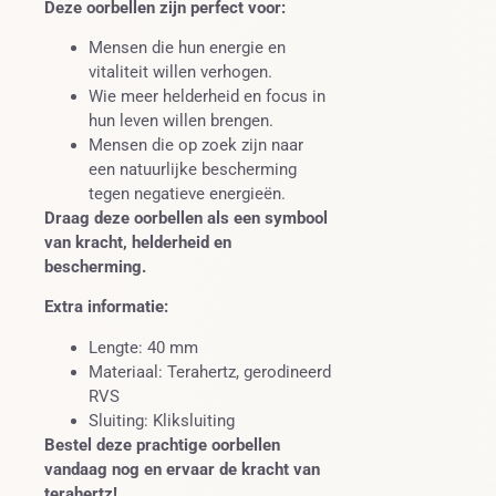
Deze oorbellen zijn perfect voor:
Mensen die hun energie en
vitaliteit willen verhogen.
Wie meer helderheid en focus in
hun leven willen brengen.
Mensen die op zoek zijn naar
een natuurlijke bescherming
tegen negatieve energieën.
Draag deze oorbellen als een symbool
van kracht, helderheid en
bescherming.
Extra informatie:
Lengte: 40 mm
Materiaal: Terahertz, gerodineerd
RVS
Sluiting: Kliksluiting
Bestel deze prachtige oorbellen
vandaag nog en ervaar de kracht van
terahertz!