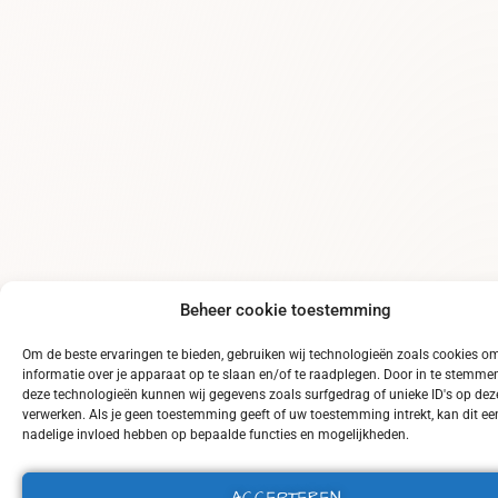
Beheer cookie toestemming
Om de beste ervaringen te bieden, gebruiken wij technologieën zoals cookies o
informatie over je apparaat op te slaan en/of te raadplegen. Door in te stemme
deze technologieën kunnen wij gegevens zoals surfgedrag of unieke ID's op deze
verwerken. Als je geen toestemming geeft of uw toestemming intrekt, kan dit ee
nadelige invloed hebben op bepaalde functies en mogelijkheden.
ACCEPTEREN