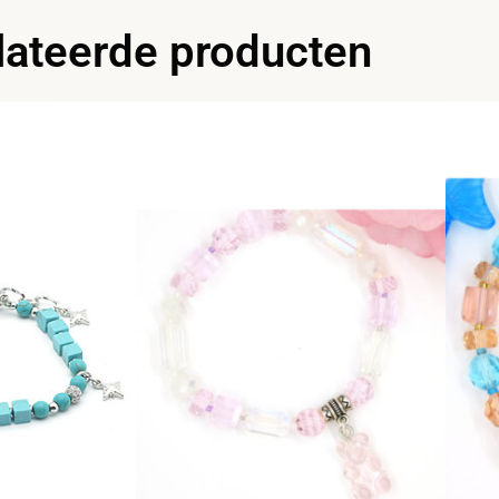
lateerde producten