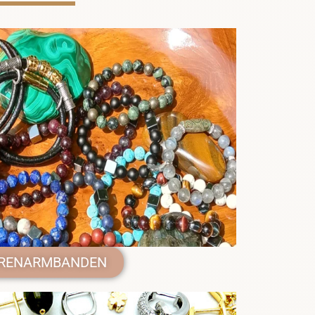
RENARMBANDEN