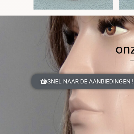
on
SNEL NAAR DE AANBIEDINGEN !