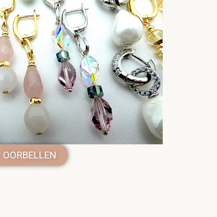
OORBELLEN