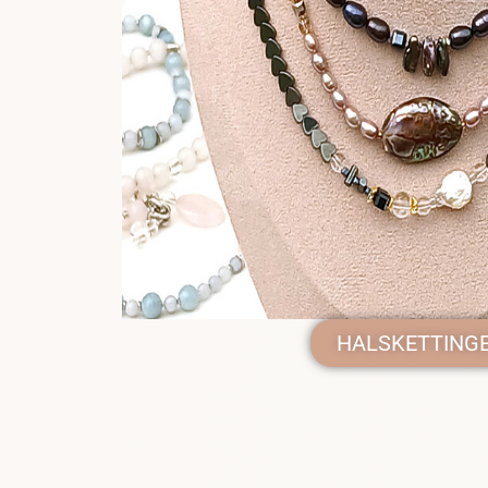
HALSKETTING