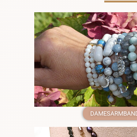
DAMESARMBAN