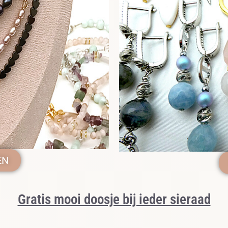
EN
Gratis mooi doosje bij ieder sieraad