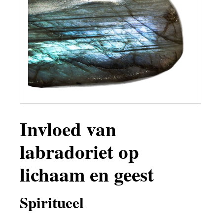
Invloed van
labradoriet op
lichaam en geest
Spiritueel