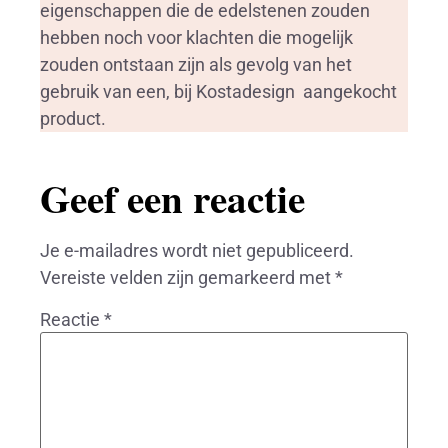
eigenschappen die de edelstenen zouden
hebben noch voor klachten die mogelijk
zouden ontstaan zijn als gevolg van het
gebruik van een, bij Kostadesign aangekocht
product.
Geef een reactie
Je e-mailadres wordt niet gepubliceerd.
Vereiste velden zijn gemarkeerd met
*
Reactie
*