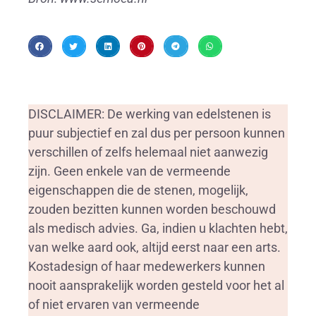
DISCLAIMER: De werking van edelstenen is
puur subjectief en zal dus per persoon kunnen
verschillen of zelfs helemaal niet aanwezig
zijn. Geen enkele van de vermeende
eigenschappen die de stenen, mogelijk,
zouden bezitten kunnen worden beschouwd
als medisch advies. Ga, indien u klachten hebt,
van welke aard ook, altijd eerst naar een arts.
Kostadesign of haar medewerkers kunnen
nooit aansprakelijk worden gesteld voor het al
of niet ervaren van vermeende