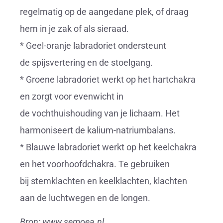
regelmatig op de aangedane plek, of draag
hem in je zak of als sieraad.
* Geel-oranje labradoriet ondersteunt
de spijsvertering en de stoelgang.
* Groene labradoriet werkt op het hartchakra
en zorgt voor evenwicht in
de vochthuishouding van je lichaam. Het
harmoniseert de kalium-natriumbalans.
* Blauwe labradoriet werkt op het keelchakra
en het voorhoofdchakra. Te gebruiken
bij stemklachten en keelklachten, klachten
aan de luchtwegen en de longen.
Bron: www.semoea.nl