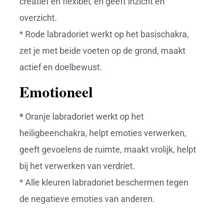
creatief en flexibel, en geeft inzicht en
overzicht.
* Rode labradoriet werkt op het basischakra,
zet je met beide voeten op de grond, maakt
actief en doelbewust.
Emotioneel
*
Oranje labradoriet werkt op het
heiligbeenchakra, helpt emoties verwerken,
geeft gevoelens de ruimte, maakt vrolijk, helpt
bij het verwerken van verdriet.
* Alle kleuren labradoriet beschermen tegen
de negatieve emoties van anderen.