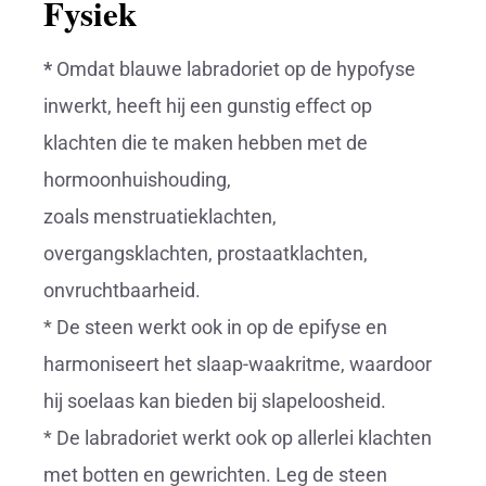
Fysiek
*
Omdat blauwe labradoriet op de hypofyse
inwerkt, heeft hij een gunstig effect op
klachten die te maken hebben met de
hormoonhuishouding,
zoals menstruatieklachten,
overgangsklachten, prostaatklachten,
onvruchtbaarheid.
* De steen werkt ook in op de epifyse en
harmoniseert het slaap-waakritme, waardoor
hij soelaas kan bieden bij slapeloosheid.
* De labradoriet werkt ook op allerlei klachten
met botten en gewrichten. Leg de steen