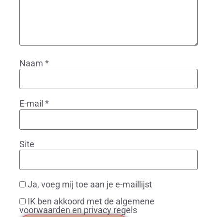
Naam
*
E-mail
*
Site
Ja, voeg mij toe aan je e-maillijst
IK ben akkoord met de algemene
voorwaarden en privacy regels