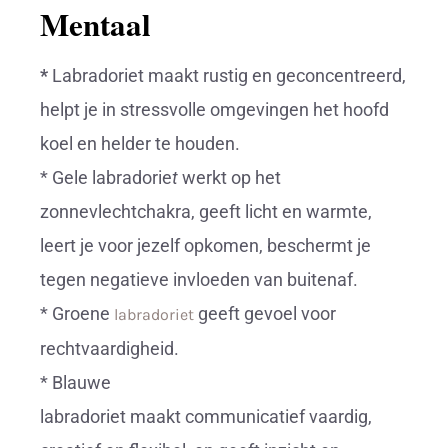
Mentaal
*
Labradoriet maakt rustig en geconcentreerd,
helpt je in stressvolle omgevingen het hoofd
koel en helder te houden.
* Gele labradorie
t
werkt op het
zonnevlechtchakra, geeft licht en warmte,
leert je voor jezelf opkomen, beschermt je
tegen negatieve invloeden van buitenaf.
* Groene
geeft gevoel voor
labradoriet
rechtvaardigheid.
* Blauwe
labradoriet maakt communicatief vaardig,