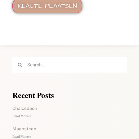
Recent Posts
Chalcedoon
Read More »
Maansteen
Read More »