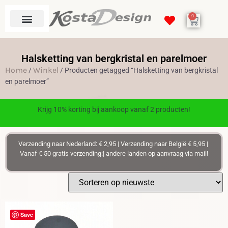
0
Halsketting van bergkristal en parelmoer
Home
Winkel
/
/ Producten getagged “Halsketting van bergkristal
en parelmoer”
Krijg 10% korting bij aankoop vanaf 2 producten!
Verzending naar Nederland: € 2,95 | Verzending naar België € 5,95 |
Vanaf € 50 gratis verzending:| andere landen op aanvraag via mail!
Save