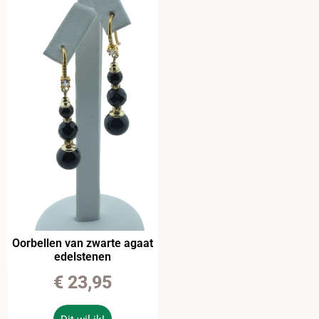
Oorbellen van zwarte agaat
edelstenen
€
23,95