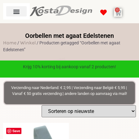
0
Oorbellen met agaat Edelstenen
Home
Winkel
/
/ Producten getagged “Oorbellen met agaat
Edelstenen”
Krijg 10% korting bij aankoop vanaf 2 producten!
Verzending naar Nederland: € 2,95 | Verzending naar België € 5,95 |
Vanaf € 50 gratis verzending:| andere landen op aanvraag via mail!
Save