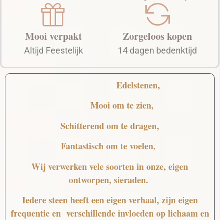
Mooi verpakt
Zorgeloos kopen
Altijd Feestelijk
14 dagen bedenktijd
Edelstenen,
Mooi
om te zien,
Schitterend
om te dragen,
Fantastisch
om te voelen,
Wij verwerken vele soorten in onze, eigen
ontworpen, sieraden.
Iedere steen heeft een eigen verhaal, zijn eigen
frequentie en verschillende invloeden op lichaam en