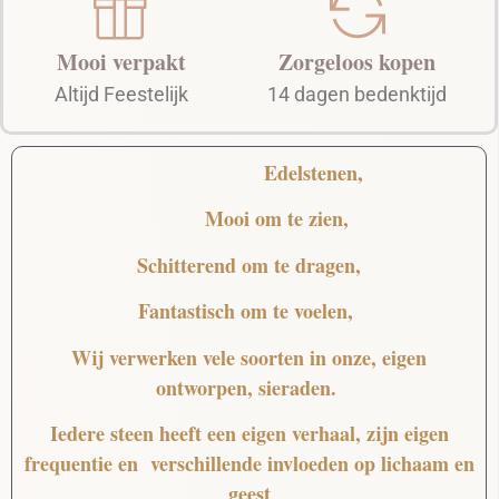
Mooi verpakt
Zorgeloos kopen
Altijd Feestelijk
14 dagen bedenktijd
Edelstenen,
Mooi
om te zien,
Schitterend
om te dragen,
Fantastisch
om te voelen,
Wij verwerken vele soorten in onze, eigen
ontworpen, sieraden.
Iedere steen heeft een eigen verhaal, zijn eigen
frequentie en verschillende invloeden op lichaam en
geest