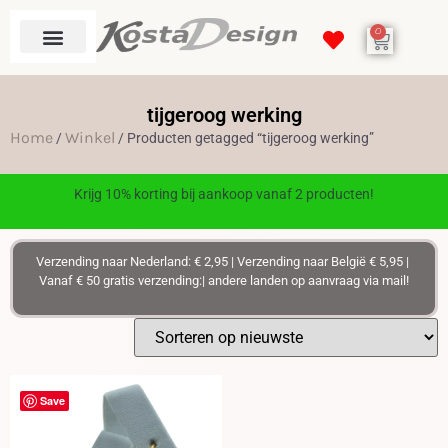
0
tijgeroog werking
Home
Winkel
/
/ Producten getagged “tijgeroog werking”
Krijg 10% korting bij aankoop vanaf 2 producten!
Verzending naar Nederland: € 2,95 | Verzending naar België € 5,95 |
Vanaf € 50 gratis verzending:| andere landen op aanvraag via mail!
Save