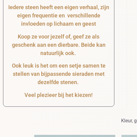
Iedere steen heeft een eigen verhaal, zijn
eigen frequentie en verschillende
invloeden op lichaam en geest
Koop ze voor jezelf of, geef ze als
geschenk aan een dierbare. Beide kan
natuurlijk ook.
Ook leuk is het om een setje samen te
stellen van bijpassende sieraden met
dezelfde stenen.
Veel plezieer bij het kiezen!
Kleur, 