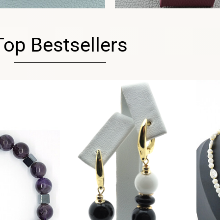
Top Bestsellers