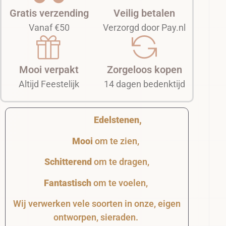
Gratis verzending
Veilig betalen
Vanaf €50
Verzorgd door Pay.nl
Mooi verpakt
Zorgeloos kopen
Altijd Feestelijk
14 dagen bedenktijd
Edelstenen,
Mooi
om te zien,
Schitterend
om te dragen,
Fantastisch
om te voelen,
Wij verwerken vele soorten in onze, eigen
ontworpen, sieraden.