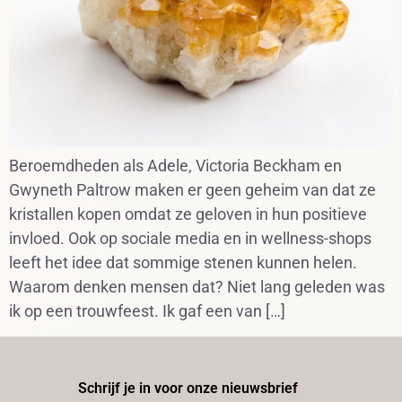
Beroemdheden als Adele, Victoria Beckham en
Gwyneth Paltrow maken er geen geheim van dat ze
kristallen kopen omdat ze geloven in hun positieve
invloed. Ook op sociale media en in wellness-shops
leeft het idee dat sommige stenen kunnen helen.
Waarom denken mensen dat? Niet lang geleden was
ik op een trouwfeest. Ik gaf een van […]
Schrijf je in voor onze nieuwsbrief