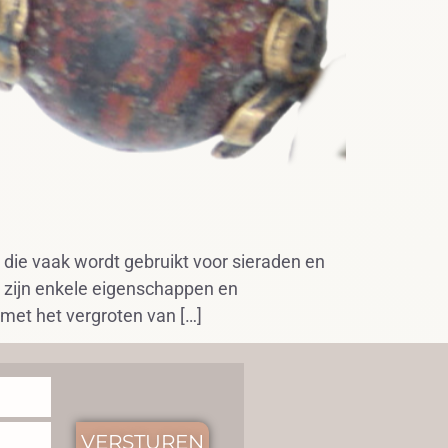
 die vaak wordt gebruikt voor sieraden en
r zijn enkele eigenschappen en
 met het vergroten van […]
VERSTUREN