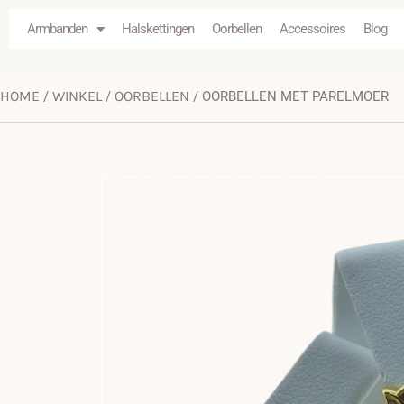
Armbanden
Halskettingen
Oorbellen
Accessoires
Blog
HOME
WINKEL
OORBELLEN
/
/
/ OORBELLEN MET PARELMOER