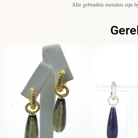
Alle gebruikte metalen zijn h
Gere