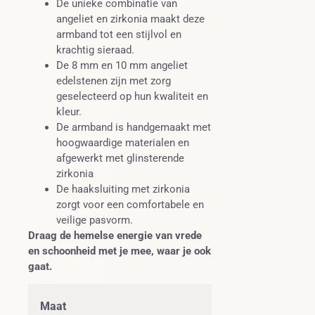
De unieke combinatie van
angeliet en zirkonia maakt deze
armband tot een stijlvol en
krachtig sieraad.
De 8 mm en 10 mm angeliet
edelstenen zijn met zorg
geselecteerd op hun kwaliteit en
kleur.
De armband is handgemaakt met
hoogwaardige materialen en
afgewerkt met glinsterende
zirkonia
De haaksluiting met zirkonia
zorgt voor een comfortabele en
veilige pasvorm.
Draag de hemelse energie van vrede
en schoonheid met je mee, waar je ook
gaat.
Maat