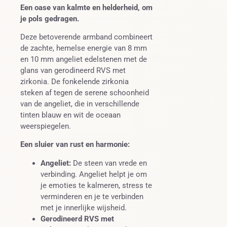
Een oase van kalmte en helderheid, om
je pols gedragen.
Deze betoverende armband combineert
de zachte, hemelse energie van 8 mm
en 10 mm angeliet edelstenen met de
glans van gerodineerd RVS met
zirkonia. De fonkelende zirkonia
steken af tegen de serene schoonheid
van de angeliet, die in verschillende
tinten blauw en wit de oceaan
weerspiegelen.
Een sluier van rust en harmonie:
Angeliet:
De steen van vrede en
verbinding. Angeliet helpt je om
je emoties te kalmeren, stress te
verminderen en je te verbinden
met je innerlijke wijsheid.
Gerodineerd RVS met