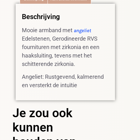
Beschrijving
Mooie armband met
angeliet
Edelstenen, Gerodineerde RVS
fournituren met zirkonia en een
haaksluiting, tevens met het
schitterende zirkonia.
Angeliet: Rustgevend, kalmerend
en versterkt de intuïtie
Je zou ook
kunnen