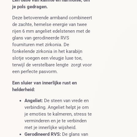
je pols gedragen.
Deze betoverende armband combineert
de zachte, hemelse energie van twee
rijen 6 mm angeliet edelstenen met de
glans van gerodineerde RVS
fournituren met zirkonia. De
fonkelende zirkonia in het karabijn
slotje voegen een vleugje luxe toe,
terwijl de verstelbare lengte zorgt voor
een perfecte pasvorm.
Een sluier van innerlijke rust en
helderheid:
Angeliet:
De steen van vrede en
verbinding. Angeliet helpt je om
je emoties te kalmeren, stress te
verminderen en je te verbinden
met je innerlijke wijsheid.
Gerodineerd RVS:
De glans van