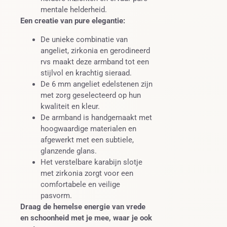
mentale helderheid.
Een creatie van pure elegantie:
De unieke combinatie van
angeliet, zirkonia en gerodineerd
rvs maakt deze armband tot een
stijlvol en krachtig sieraad.
De 6 mm angeliet edelstenen zijn
met zorg geselecteerd op hun
kwaliteit en kleur.
De armband is handgemaakt met
hoogwaardige materialen en
afgewerkt met een subtiele,
glanzende glans.
Het verstelbare karabijn slotje
met zirkonia zorgt voor een
comfortabele en veilige
pasvorm.
Draag de hemelse energie van vrede
en schoonheid met je mee, waar je ook