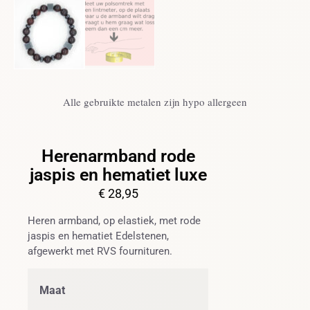
Alle gebruikte metalen zijn hypo allergeen
Herenarmband rode
jaspis en hematiet luxe
€
28,95
Heren armband, op elastiek, met rode
jaspis en hematiet Edelstenen,
afgewerkt met RVS fournituren.
Maat