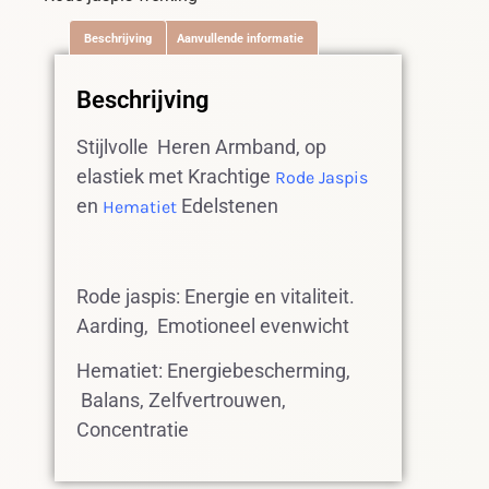
Beschrijving
Aanvullende informatie
Beschrijving
Stijlvolle Heren Armband, op
elastiek met Krachtige
Rode Jaspis
en
Edelstenen
Hematiet
Rode jaspis: Energie en vitaliteit.
Aarding, Emotioneel evenwicht
Hematiet: Energiebescherming,
Balans, Zelfvertrouwen,
Concentratie