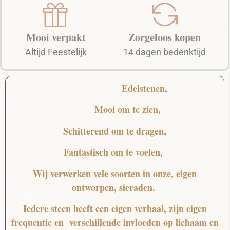
Mooi verpakt
Zorgeloos kopen
Altijd Feestelijk
14 dagen bedenktijd
Edelstenen,
Mooi
om te zien,
Schitterend
om te dragen,
Fantastisch
om te voelen,
Wij verwerken vele soorten in onze, eigen
ontworpen, sieraden.
Iedere steen heeft een eigen verhaal, zijn eigen
frequentie en verschillende invloeden op lichaam en