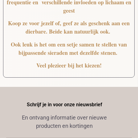
frequentie en verschillende invloeden op lichaam en
geest
Koop ze voor jezelf of, geef ze als geschenk aan een
dierbare. Beide kan natuurlijk ook.
Ook leuk is het om een setje samen te stellen van
bijpassende sieraden met dezelfde stenen.
Veel plezieer bij het kiezen!
Schrijf je in voor onze nieuwsbrief
En ontvang informatie over nieuwe
producten en kortingen