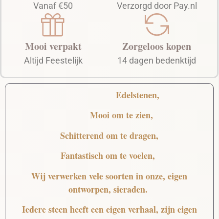
Vanaf €50
Verzorgd door Pay.nl
Mooi verpakt
Zorgeloos kopen
Altijd Feestelijk
14 dagen bedenktijd
Edelstenen,
Mooi
om te zien,
Schitterend
om te dragen,
Fantastisch
om te voelen,
Wij verwerken vele soorten in onze, eigen
ontworpen, sieraden.
Iedere steen heeft een eigen verhaal, zijn eigen