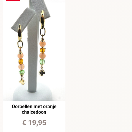
Oorbellen met oranje
chalcedoon
€
19,95