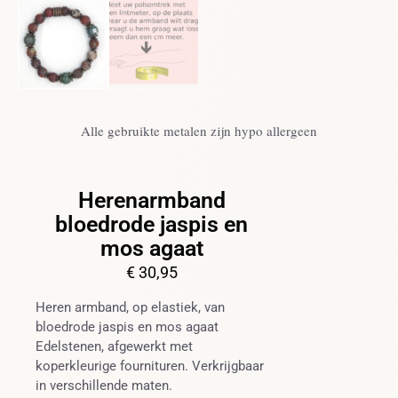
Alle gebruikte metalen zijn hypo allergeen
Herenarmband
bloedrode jaspis en
mos agaat
€
30,95
Heren armband, op elastiek, van
bloedrode jaspis en mos agaat
Edelstenen, afgewerkt met
koperkleurige fournituren. Verkrijgbaar
in verschillende maten.