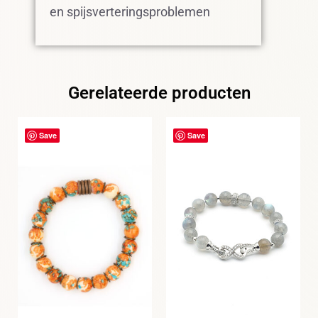
en spijsverteringsproblemen
Gerelateerde producten
Save
Save