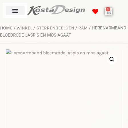
0
HOME
WINKEL
STERRENBEELDEN
RAM
/
/
/
/ HERENARMBAND
BLOEDRODE JASPIS EN MOS AGAAT