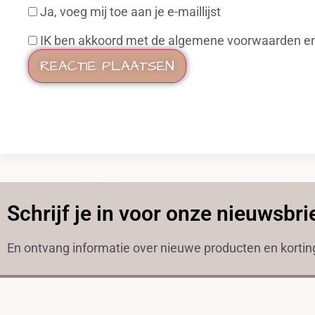
Ja, voeg mij toe aan je e-maillijst
IK ben akkoord met de algemene voorwaarden en 
Schrijf je in voor onze nieuwsbri
En ontvang informatie over nieuwe producten en korti