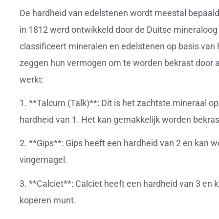
De hardheid van edelstenen wordt meestal bepaald
in 1812 werd ontwikkeld door de Duitse mineraloog
classificeert mineralen en edelstenen op basis van h
zeggen hun vermogen om te worden bekrast door an
werkt:
1. **Talcum (Talk)**: Dit is het zachtste mineraal 
hardheid van 1. Het kan gemakkelijk worden bekras
2. **Gips**: Gips heeft een hardheid van 2 en kan 
vingernagel.
3. **Calciet**: Calciet heeft een hardheid van 3 e
koperen munt.