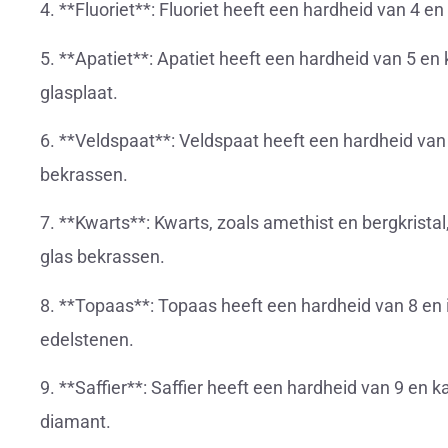
4. **Fluoriet**: Fluoriet heeft een hardheid van 4 
5. **Apatiet**: Apatiet heeft een hardheid van 5 e
glasplaat.
6. **Veldspaat**: Veldspaat heeft een hardheid van
bekrassen.
7. **Kwarts**: Kwarts, zoals amethist en bergkrista
glas bekrassen.
8. **Topaas**: Topaas heeft een hardheid van 8 en
edelstenen.
9. **Saffier**: Saffier heeft een hardheid van 9 en 
diamant.