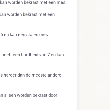
en kan worden bekrast met een mes.
n kan worden bekrast met een
 6 en kan een stalen mes
l, heeft een hardheid van 7 en kan
 is harder dan de meeste andere
kan alleen worden bekrast door