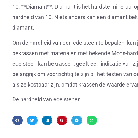
10. **Diamant**: Diamant is het hardste mineraal 
hardheid van 10. Niets anders kan een diamant be
diamant.
Om de hardheid van een edelsteen te bepalen, kun j
bekrassen met materialen met bekende Mohs-hardh
edelsteen kan bekrassen, geeft een indicatie van zij
belangrijk om voorzichtig te zijn bij het testen van
als ze kostbaar zijn, omdat krassen de waarde erv
De hardheid van edelstenen