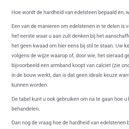
Hoe wordt de hardheid van edelsteen bepaald en, w
Een van de manieren om edelstenen in te delen is vo
het eerste waar u aan zult denken bij het aanschaf
het geen kwaad om hier eens bij stil te staan. Uw
volgens de wijze waarop of, door wie, het sieraad 
bijvoorbeeld een armband koopt van calciet (zie o
in de bouw werkt, dan is dat geen ideale keuze wan
kunnen worden.
De tabel kunt u ook gebruiken om na te gaan hoe 
behandelen.
Dan nog de vraag hoe de hardheid van edelstenen 