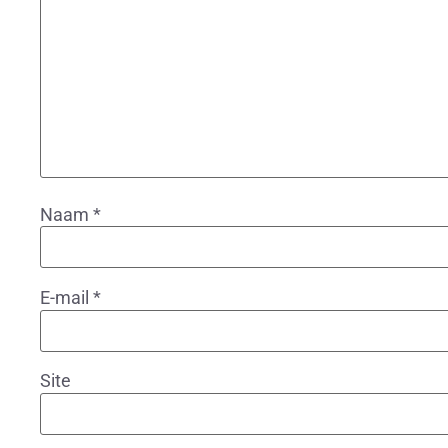
Naam
*
E-mail
*
Site