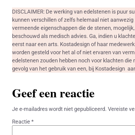
DISCLAIMER: De werking van edelstenen is puur sub
kunnen verschillen of zelfs helemaal niet aanwezig 
vermeende eigenschappen die de stenen, mogelijk
beschouwd als medisch advies. Ga, indien u klachten
eerst naar een arts. Kostadesign of haar medewerk
worden gesteld voor het al of niet ervaren van ve
edelstenen zouden hebben noch voor klachten die m
gevolg van het gebruik van een, bij Kostadesign a
Geef een reactie
Je e-mailadres wordt niet gepubliceerd.
Vereiste v
Reactie
*