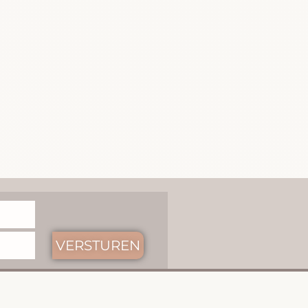
VERSTUREN