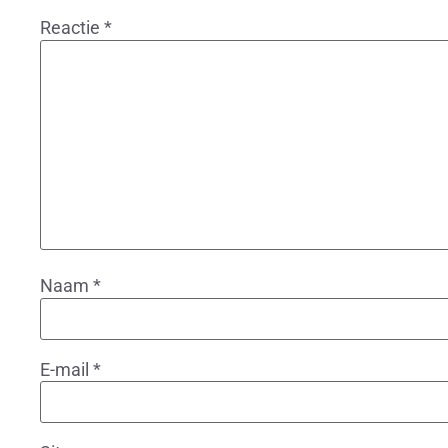
Reactie
*
Naam
*
E-mail
*