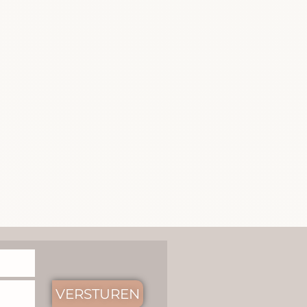
VERSTUREN