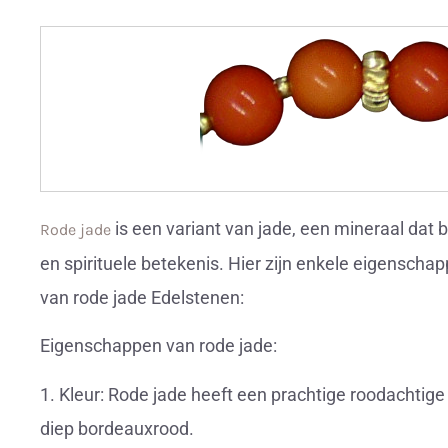
is een variant van jade, een mineraal dat
Rode jade
en spirituele betekenis. Hier zijn enkele eigenscha
van rode jade Edelstenen:
Eigenschappen van rode jade:
1. Kleur: Rode jade heeft een prachtige roodachtige t
diep bordeauxrood.