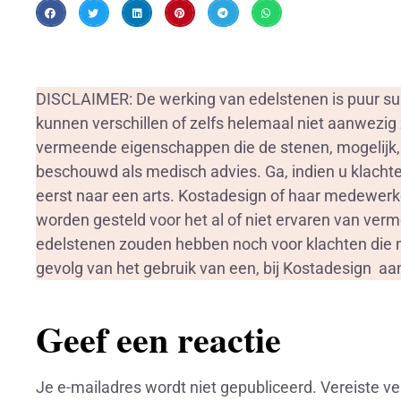
DISCLAIMER: De werking van edelstenen is puur sub
kunnen verschillen of zelfs helemaal niet aanwezig 
vermeende eigenschappen die de stenen, mogelijk
beschouwd als medisch advies. Ga, indien u klachten
eerst naar een arts. Kostadesign of haar medewerk
worden gesteld voor het al of niet ervaren van ve
edelstenen zouden hebben noch voor klachten die m
gevolg van het gebruik van een, bij Kostadesign a
Geef een reactie
Je e-mailadres wordt niet gepubliceerd.
Vereiste v