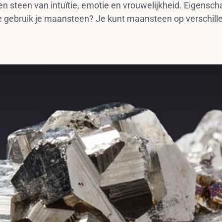
en steen van intuïtie, emotie en vrouwelijkheid. Eigens
 gebruik je maansteen? Je kunt maansteen op verschille