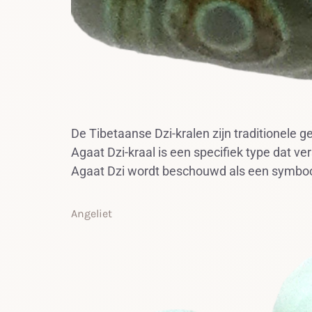
De Tibetaanse Dzi-kralen zijn traditionele 
Agaat Dzi-kraal is een specifiek type dat v
Agaat Dzi wordt beschouwd als een symbool
Angeliet