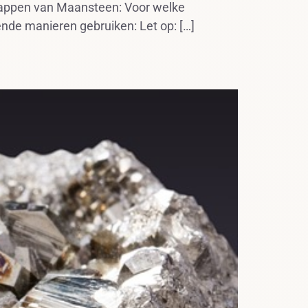
chappen van Maansteen: Voor welke
nde manieren gebruiken: Let op: […]