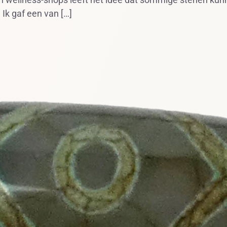
 Ik gaf een van […]