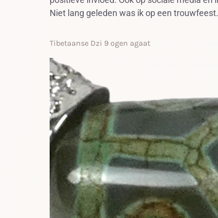
Niet lang geleden was ik op een trouwfeest.
Tibetaanse Dzi 9 ogen agaat