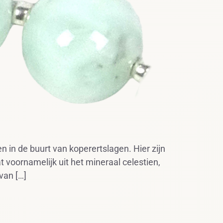
 in de buurt van koperertslagen. Hier zijn
voornamelijk uit het mineraal celestien,
van […]